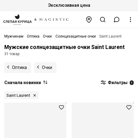
Эксклюзивная цена
Мужчинам
Оптика
Очки
Солнцезащитные очки
Saint Laurent
Мужские солнцезащитные очки Saint Laurent
31 товар
Оптика
Очки
Сначала новинки
Фильтры
1
Saint Laurent