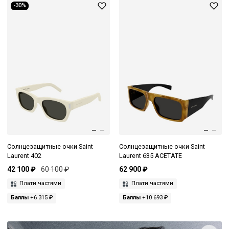
-30%
Солнцезащитные очки Saint
Солнцезащитные очки Saint
Laurent 402
Laurent 635 ACETATE
42 100 ₽
60 100 ₽
62 900 ₽
Плати частями
Плати частями
Баллы
+6 315 ₽
Баллы
+10 693 ₽