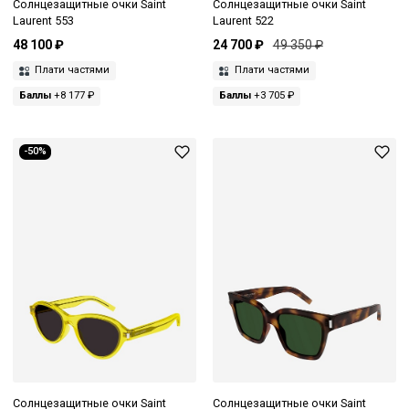
Солнцезащитные очки Saint
Солнцезащитные очки Saint
Laurent 553
Laurent 522
48 100 ₽
24 700 ₽
49 350 ₽
Плати частями
Плати частями
Баллы
+8 177 ₽
Баллы
+3 705 ₽
-50%
Солнцезащитные очки Saint
Солнцезащитные очки Saint