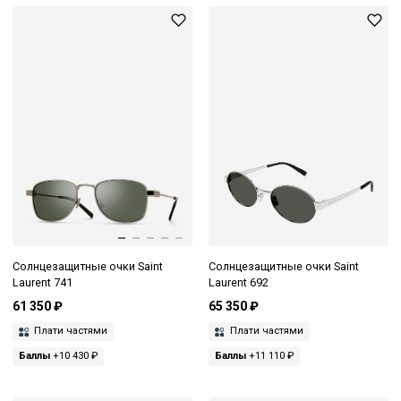
Солнцезащитные очки Saint
Солнцезащитные очки Saint
Laurent 741
Laurent 692
61 350 ₽
65 350 ₽
Плати частями
Плати частями
Баллы
+10 430 ₽
Баллы
+11 110 ₽