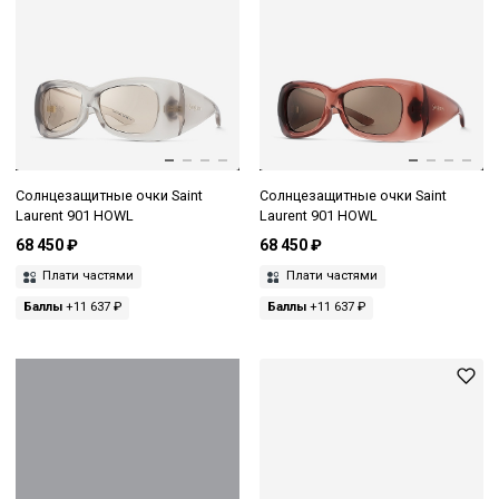
Солнцезащитные очки Saint
Солнцезащитные очки Saint
Laurent 901 HOWL
Laurent 901 HOWL
68 450 ₽
68 450 ₽
Плати частями
Плати частями
Баллы
+11 637 ₽
Баллы
+11 637 ₽