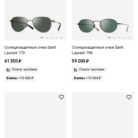
Солнцезащитные очки Saint
Солнцезащитные очки Saint
Laurent 772
Laurent 799
61 350 ₽
59 200 ₽
Плати частями
Плати частями
Баллы
+10 430 ₽
Баллы
+10 064 ₽