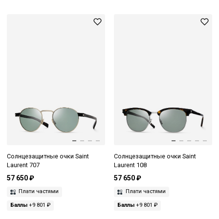
Солнцезащитные очки Saint
Солнцезащитные очки Saint
Laurent 707
Laurent 108
57 650 ₽
57 650 ₽
Плати частями
Плати частями
Баллы
+9 801 ₽
Баллы
+9 801 ₽