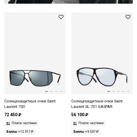
Солнцезащитные очки Saint
Солнцезащитные очки Saint
Laurent 750
Laurent SL 731 GASPAR
72 450 ₽
56 100 ₽
Плати частями
Плати частями
Баллы
+12 317 ₽
Баллы
+9 537 ₽