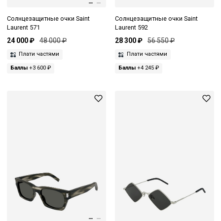
Солнцезащитные очки Saint
Солнцезащитные очки Saint
Laurent 571
Laurent 592
24 000 ₽
48 000 ₽
28 300 ₽
56 550 ₽
Плати частями
Плати частями
Баллы
+3 600 ₽
Баллы
+4 245 ₽