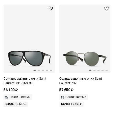
Солнцезащитные очки Saint
Солнцезащитные очки Saint
Laurent 731 GASPAR
Laurent 707
56 100 ₽
57 650 ₽
Плати частями
Плати частями
Баллы
+9 537 ₽
Баллы
+9 801 ₽