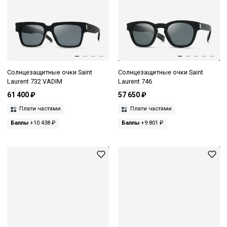
Солнцезащитные очки Saint
Солнцезащитные очки Saint
Laurent 732 VADIM
Laurent 746
61 400 ₽
57 650 ₽
Плати частями
Плати частями
Баллы
+10 438 ₽
Баллы
+9 801 ₽