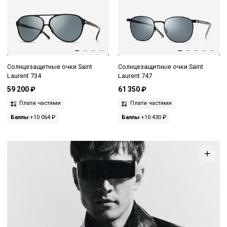
Солнцезащитные очки Saint
Солнцезащитные очки Saint
Laurent 734
Laurent 747
59 200 ₽
61 350 ₽
Плати частями
Плати частями
Баллы
+10 064 ₽
Баллы
+10 430 ₽