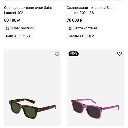
Солнцезащитные очки Saint
Солнцезащитные очки Saint
Laurent 402
Laurent 302 LISA
60 100 ₽
70 000 ₽
Плати частями
Плати частями
Баллы
+10 217 ₽
Баллы
+11 900 ₽
-50%