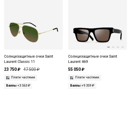
Солнцезащитные очки Saint
Солнцезащитные очки Saint
Laurent Classic 11
Laurent 469
23 750 ₽
47 500 ₽
55 050 ₽
Плати частями
Плати частями
Баллы
+3 563 ₽
Баллы
+9 359 ₽