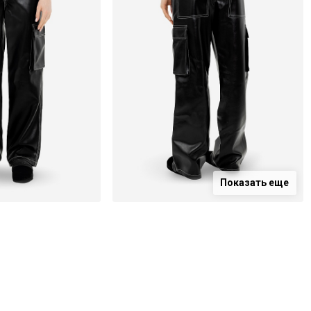
Показать еще