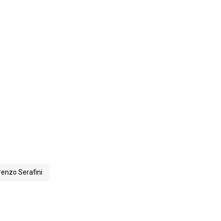
renzo Serafini