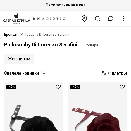
Эксклюзивная цена
Бренды
Philosophy Di Lorenzo Serafini
Philosophy Di Lorenzo Serafini
32 товара
Женщинам
Сначала новинки
Фильтры
-40%
-40%