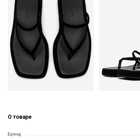
О товаре
Бренд