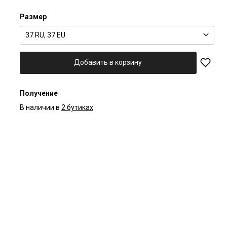
Размер
37 RU, 37 EU
Добавить в корзину
Получение
В наличии в
2 бутиках