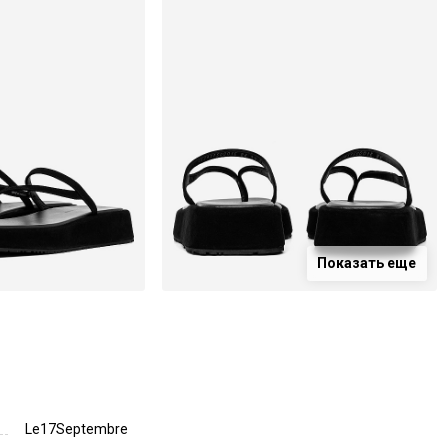
Показать еще
Le17Septembre