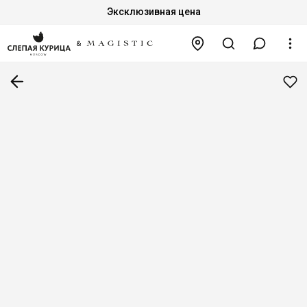
Эксклюзивная цена