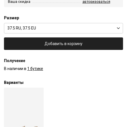
Ваша скидка
авторизоваться
Размер
37.5 RU, 37.5 EU
Добавить в корзину
Получение
В наличии в
1 бутике
Варианты