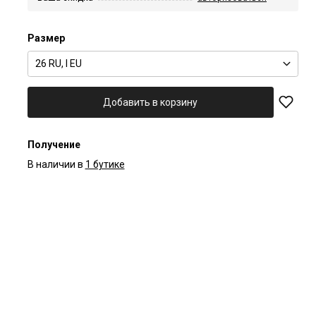
Размер
26 RU, I EU
Добавить в корзину
Получение
В наличии в
1 бутике