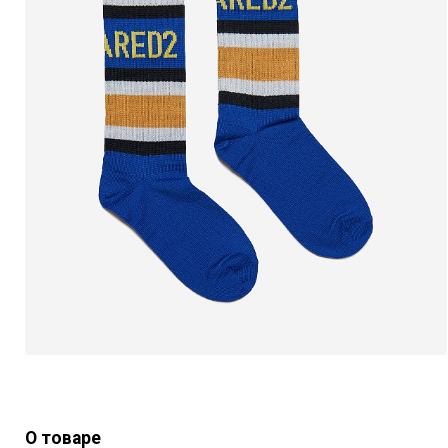
О товаре