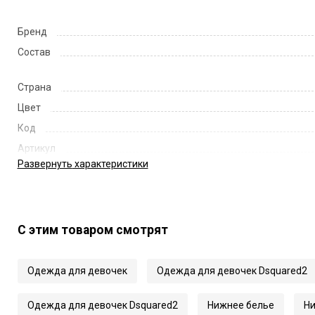
Бренд
Состав
Страна
Цвет
Код
Артикул
Развернуть
характеристики
С этим товаром смотрят
Одежда для девочек
Одежда для девочек Dsquared2
Одежда для девочек Dsquared2
Нижнее белье
Ни