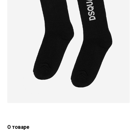
О товаре