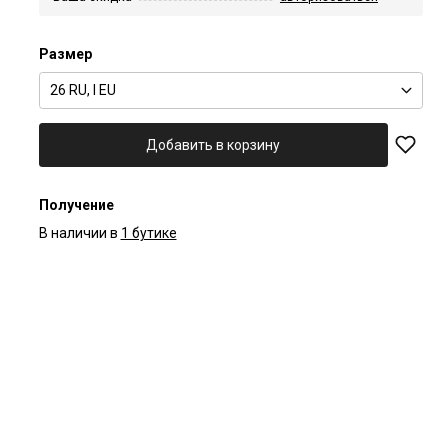
Размер
26 RU, I EU
Добавить в корзину
Получение
В наличии в
1 бутике