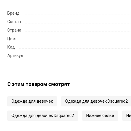
Бренд
Состав
Страна
Цвет
Код
Артикул
С этим товаром смотрят
Одежда для девочек
Одежда для девочек Dsquared2
Одежда для девочек Dsquared2
Нижнее белье
Ни