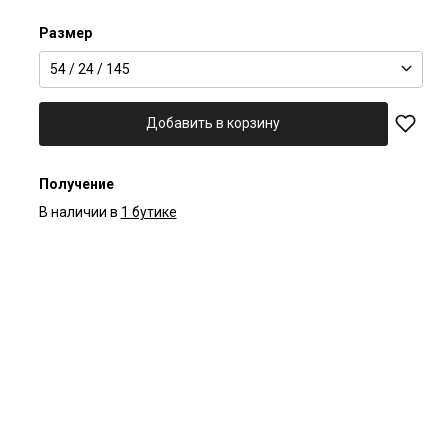
Размер
54 / 24 / 145
Добавить в корзину
Получение
В наличии в
1 бутике