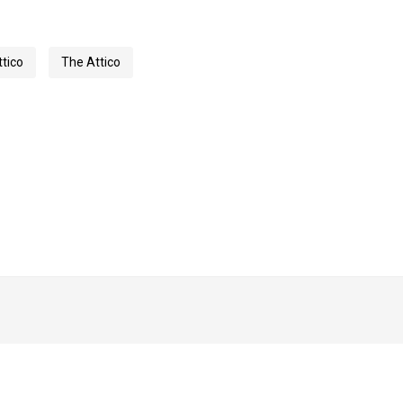
tico
The Attico