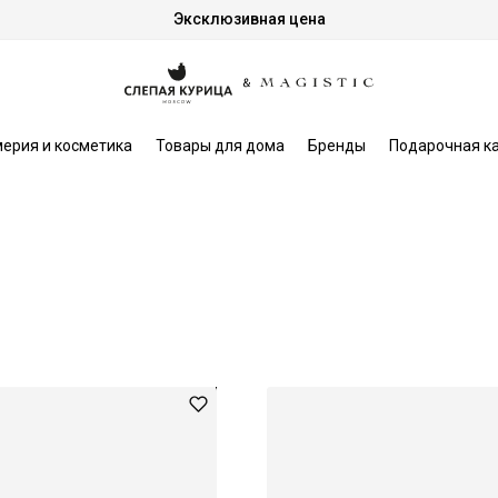
Эксклюзивная цена
ерия и косметика
Товары для дома
Бренды
Подарочная к