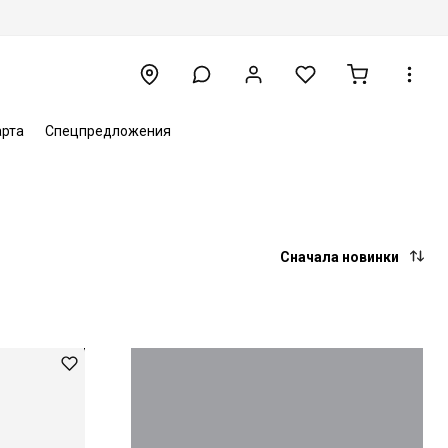
арта
Спецпредложения
Сначала новинки