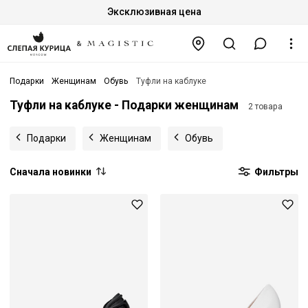
Эксклюзивная цена
Подарки
Женщинам
Обувь
Туфли на каблуке
Туфли на каблуке - Подарки женщинам
2 товара
Подарки
Женщинам
Обувь
Сначала новинки
Фильтры