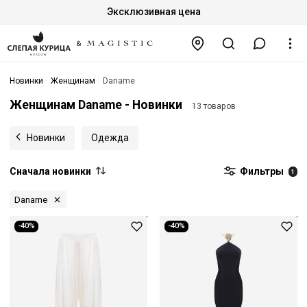
Эксклюзивная цена
Новинки
Женщинам
Daname
Женщинам Daname - Новинки
13 товаров
Новинки
Одежда
Сначала новинки
Фильтры
1
Daname
-40%
-40%