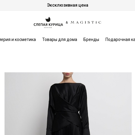
Эксклюзивная цена
ерия и косметика
Товары для дома
Бренды
Подарочная к