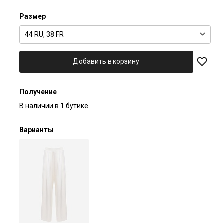
Размер
44 RU, 38 FR
Добавить в корзину
Получение
В наличии в
1 бутике
Варианты