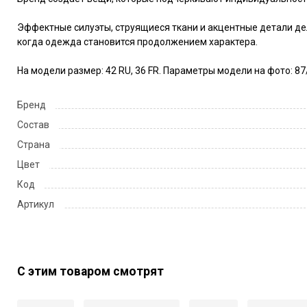
Эффектные силуэты, струящиеся ткани и акцентные детали дел
когда одежда становится продолжением характера.

На модели размер: 42 RU, 36 FR. Параметры модели на фото: 87/
Бренд
Состав
Страна
Цвет
Код
Артикул
С этим товаром смотрят