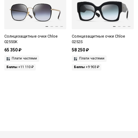
Солнцезащитные очки Chloe
Солнцезащитные очки Chloe
0255SK
0252S
65 350 ₽
58 250 ₽
Плати частями
Плати частями
Баллы
+11 110 ₽
Баллы
+9 903 ₽