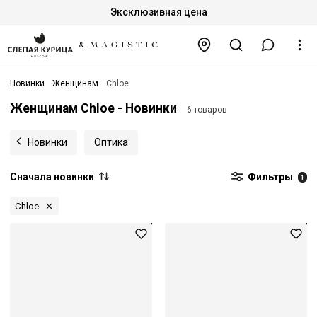
Эксклюзивная цена
Новинки
Женщинам
Chloe
Женщинам Chloe - Новинки
6 товаров
Новинки
Оптика
Сначала новинки
Фильтры
1
Chloe