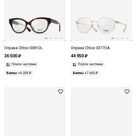
Оправа Chloe 0381OL
Оправа Chloe 0377OA
36 500 ₽
44 950 ₽
Плати частями
Плати частями
Баллы
+6 205 ₽
Баллы
+7 642 ₽