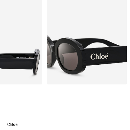
Chloe