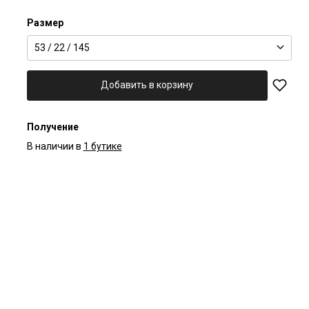
Размер
53 / 22 / 145
Добавить в корзину
Получение
В наличии в
1 бутике