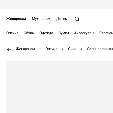
Женщинам
Мужчинам
Детям
Оптика
Обувь
Одежда
Сумки
Аксессуары
Парфюм
Женщинам
Оптика
Очки
Солнцезащитн