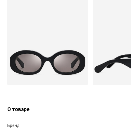
О товаре
Бренд