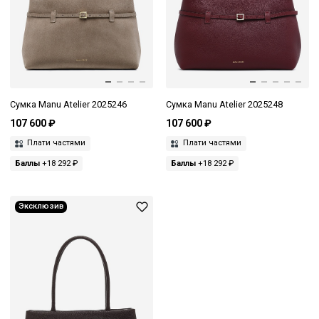
Сумка Manu Atelier 2025246
Сумка Manu Atelier 2025248
107 600 ₽
107 600 ₽
Плати частями
Плати частями
Баллы
+18 292 ₽
Баллы
+18 292 ₽
Эксклюзив