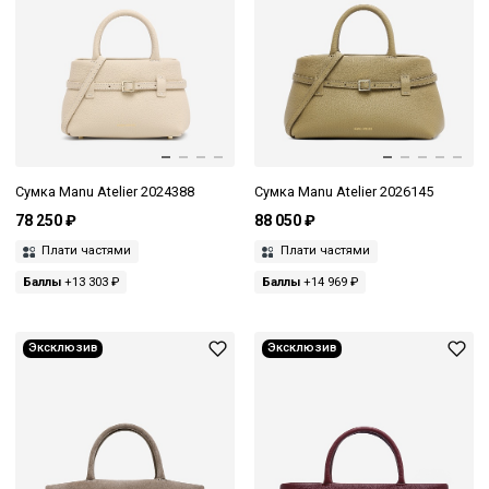
Сумка Manu Atelier 2024388
Сумка Manu Atelier 2026145
78 250 ₽
88 050 ₽
Плати частями
Плати частями
Баллы
+13 303 ₽
Баллы
+14 969 ₽
Эксклюзив
Эксклюзив