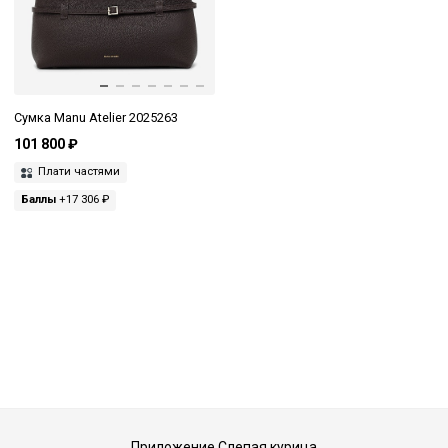
Сумка Manu Atelier 2025263
101 800 ₽
Плати частями
Баллы
+17 306 ₽
Приложение Слепая курица