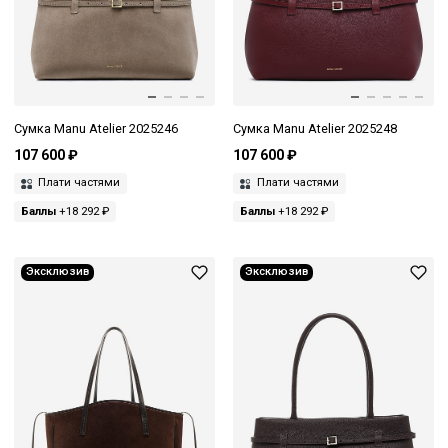
Сумка Manu Atelier 2025246
Сумка Manu Atelier 2025248
107 600 ₽
107 600 ₽
Плати частями
Плати частями
Баллы
+18 292 ₽
Баллы
+18 292 ₽
Эксклюзив
Эксклюзив