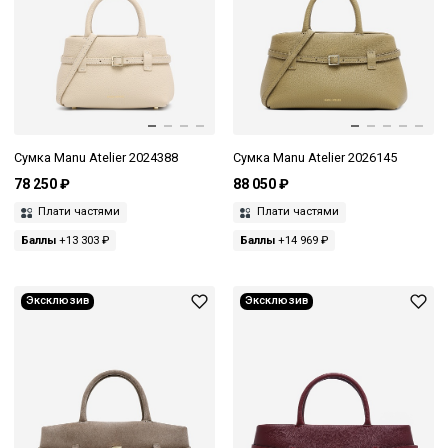
Сумка Manu Atelier 2024388
Сумка Manu Atelier 2026145
78 250 ₽
88 050 ₽
Плати частями
Плати частями
Баллы
+13 303 ₽
Баллы
+14 969 ₽
Эксклюзив
Эксклюзив