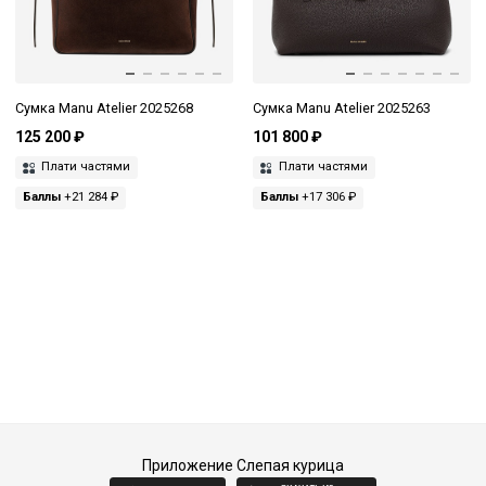
Сумка Manu Atelier 2025268
Сумка Manu Atelier 2025263
125 200 ₽
101 800 ₽
Плати частями
Плати частями
Баллы
+21 284 ₽
Баллы
+17 306 ₽
Приложение Слепая курица