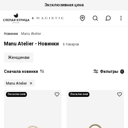
Эксклюзивная цена
Новинки
Manu Atelier
Manu Atelier - Новинки
6 товаров
Женщинам
Сначала новинки
Фильтры
1
Manu Atelier
Эксклюзив
Эксклюзив