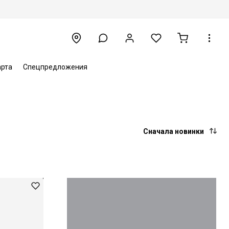
арта
Спецпредложения
Сначала новинки