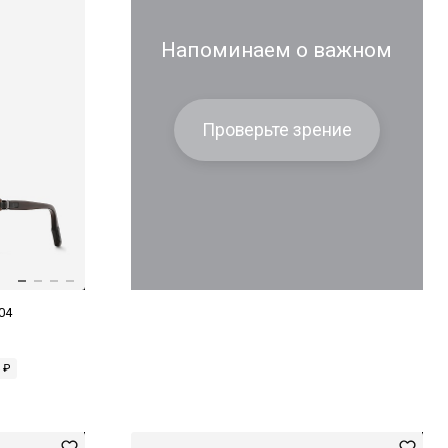
Напоминаем о важном
Проверьте зрение
04
 ₽