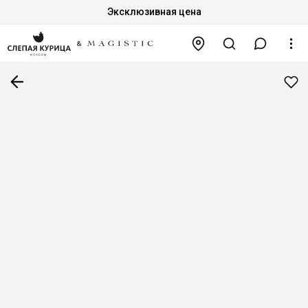
Эксклюзивная цена