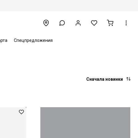
арта
Спецпредложения
Сначала новинки