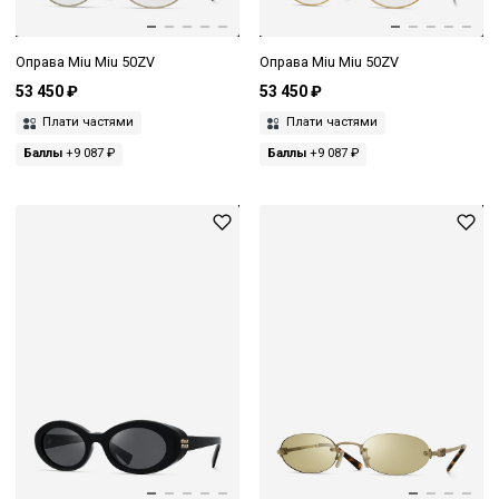
Оправа Miu Miu 50ZV
Оправа Miu Miu 50ZV
53 450 ₽
53 450 ₽
Плати частями
Плати частями
Баллы
+9 087 ₽
Баллы
+9 087 ₽