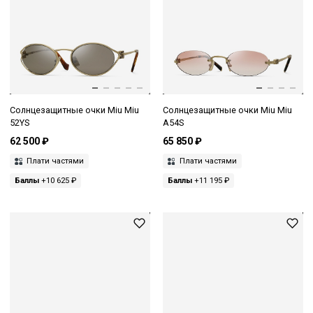
Солнцезащитные очки Miu Miu
Солнцезащитные очки Miu Miu
52YS
A54S
62 500 ₽
65 850 ₽
Плати частями
Плати частями
Баллы
+10 625 ₽
Баллы
+11 195 ₽