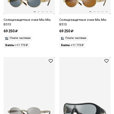
Солнцезащитные очки Miu Miu
Солнцезащитные очки Miu Miu
B51S
B51S
69 250 ₽
69 250 ₽
Плати частями
Плати частями
Баллы
+11 773 ₽
Баллы
+11 773 ₽