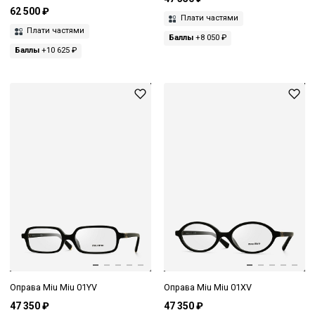
62 500 ₽
Плати частями
Плати частями
Баллы
+8 050 ₽
Баллы
+10 625 ₽
Оправа Miu Miu 01YV
Оправа Miu Miu 01XV
47 350 ₽
47 350 ₽