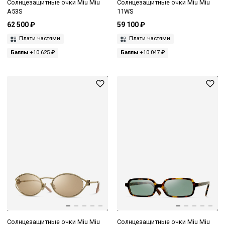
Солнцезащитные очки Miu Miu
Солнцезащитные очки Miu Miu
A53S
11WS
62 500 ₽
59 100 ₽
Плати частями
Плати частями
Баллы
+10 625 ₽
Баллы
+10 047 ₽
Солнцезащитные очки Miu Miu
Солнцезащитные очки Miu Miu