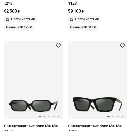
52YS
11ZS
62 500 ₽
59 100 ₽
Плати частями
Плати частями
Баллы
+10 625 ₽
Баллы
+10 047 ₽
Солнцезащитные очки Miu Miu
Солнцезащитные очки Miu Miu