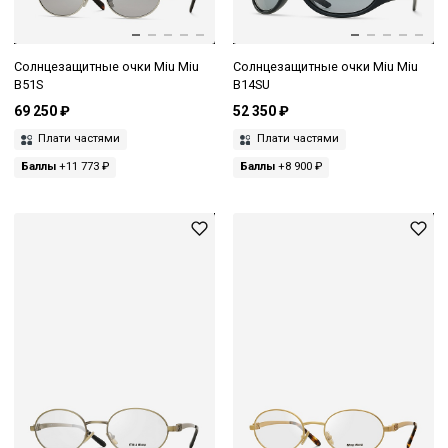
Солнцезащитные очки Miu Miu
Солнцезащитные очки Miu Miu
B51S
B14SU
69 250 ₽
52 350 ₽
Плати частями
Плати частями
Баллы
+11 773 ₽
Баллы
+8 900 ₽