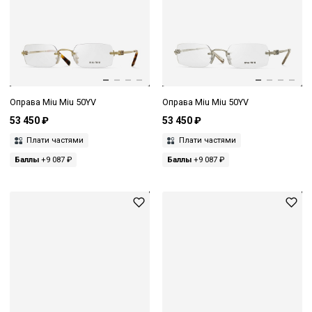
Оправа Miu Miu 50YV
Оправа Miu Miu 50YV
53 450 ₽
53 450 ₽
Плати частями
Плати частями
Баллы
+9 087 ₽
Баллы
+9 087 ₽