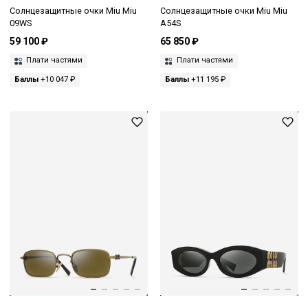
Солнцезащитные очки Miu Miu
Солнцезащитные очки Miu Miu
09WS
A54S
59 100 ₽
65 850 ₽
Плати частями
Плати частями
Баллы
+10 047 ₽
Баллы
+11 195 ₽