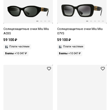
Солнцезащитные очки Miu Miu
Солнцезащитные очки Miu Miu
A03S
07YS
59 100 ₽
59 100 ₽
Плати частями
Плати частями
Баллы
+10 047 ₽
Баллы
+10 047 ₽