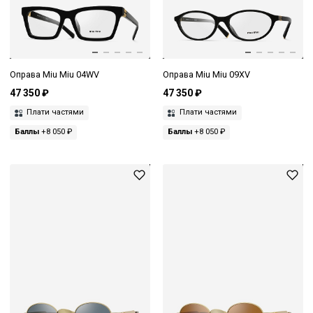
Оправа Miu Miu 04WV
Оправа Miu Miu 09XV
47 350 ₽
47 350 ₽
Плати частями
Плати частями
Баллы
+8 050 ₽
Баллы
+8 050 ₽