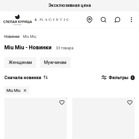
Эксклюзивная цена
Новинки
Miu Miu
Miu Miu - Новинки
33 товара
Женщинам
Мужчинам
Сначала новинки
Фильтры
1
Miu Miu