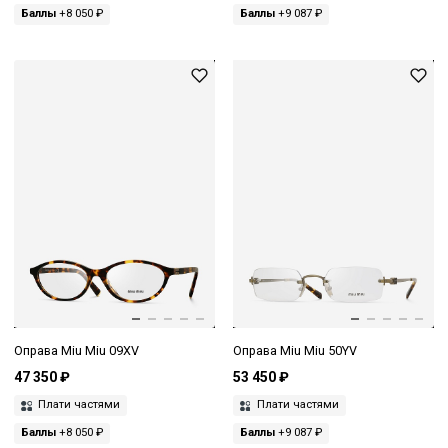
Баллы
+8 050 ₽
Баллы
+9 087 ₽
Оправа Miu Miu 09XV
Оправа Miu Miu 50YV
47 350 ₽
53 450 ₽
Плати частями
Плати частями
Баллы
+8 050 ₽
Баллы
+9 087 ₽