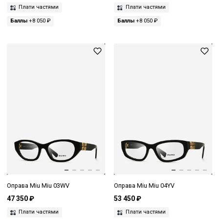
Плати частями
Плати частями
Баллы
+8 050 ₽
Баллы
+8 050 ₽
Оправа Miu Miu 03WV
Оправа Miu Miu 04YV
47 350 ₽
53 450 ₽
Плати частями
Плати частями