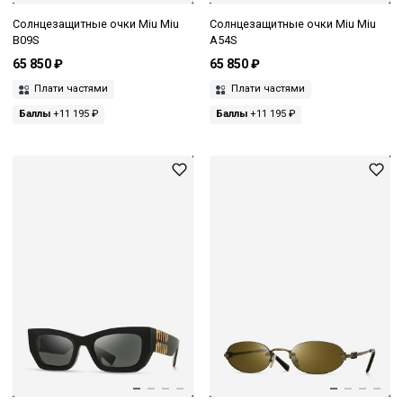
Солнцезащитные очки Miu Miu
Солнцезащитные очки Miu Miu
B09S
A54S
65 850 ₽
65 850 ₽
Плати частями
Плати частями
Баллы
+11 195 ₽
Баллы
+11 195 ₽