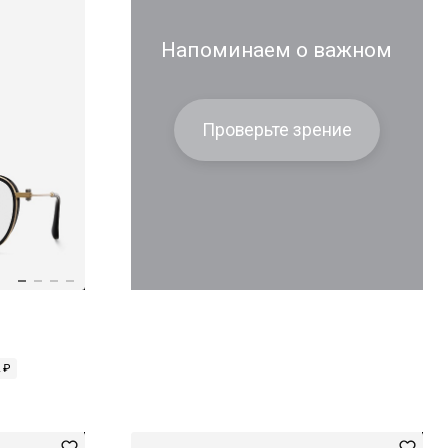
Напоминаем о важном
Проверьте зрение
 ₽