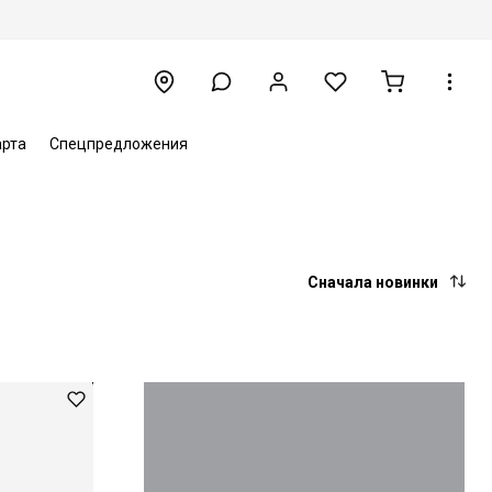
арта
Спецпредложения
Сначала новинки