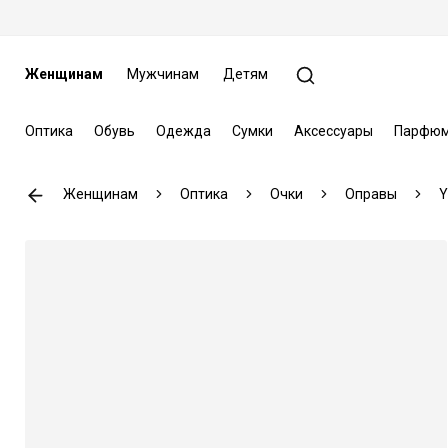
Женщинам
Мужчинам
Детям
Оптика
Обувь
Одежда
Сумки
Аксессуары
Парфюм
Женщинам
Оптика
Очки
Оправы
Y