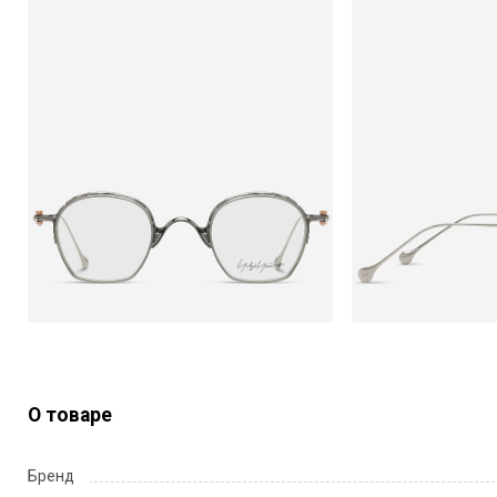
О товаре
Бренд