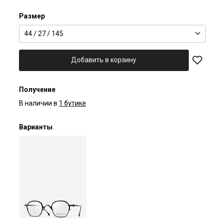
Размер
44 / 27 / 145
Добавить в корзину
Получение
В наличии в
1 бутике
Варианты