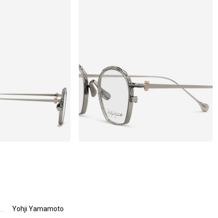
Yohji Yamamoto