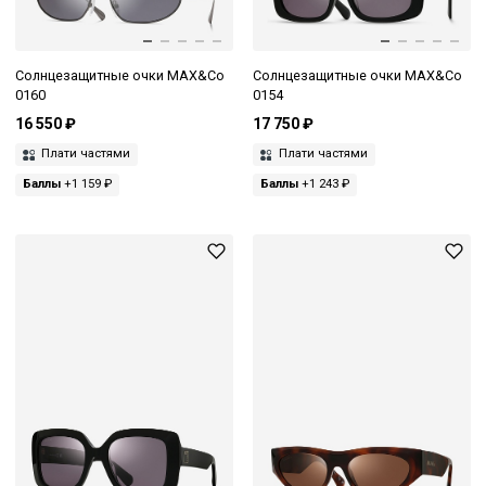
Солнцезащитные очки MAX&Co
Солнцезащитные очки MAX&Co
0160
0154
16 550 ₽
17 750 ₽
Плати частями
Плати частями
Баллы
+1 159 ₽
Баллы
+1 243 ₽