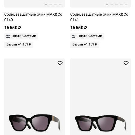
Солнцезащитные очки MAX&Co
Солнцезащитные очки MAX&Co
0140
0141
16 550 ₽
16 550 ₽
Плати частями
Плати частями
Баллы
+1 159 ₽
Баллы
+1 159 ₽