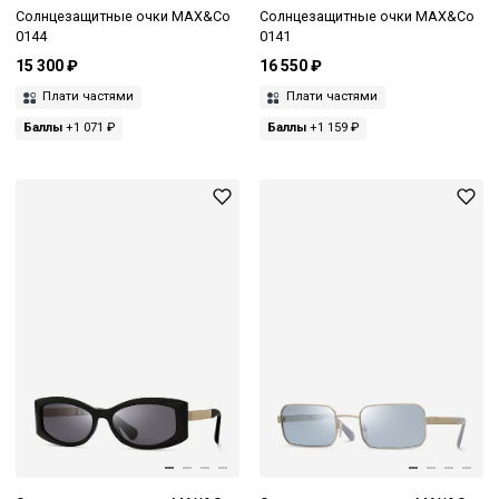
Солнцезащитные очки MAX&Co
Солнцезащитные очки MAX&Co
0144
0141
15 300 ₽
16 550 ₽
Плати частями
Плати частями
Баллы
+1 071 ₽
Баллы
+1 159 ₽