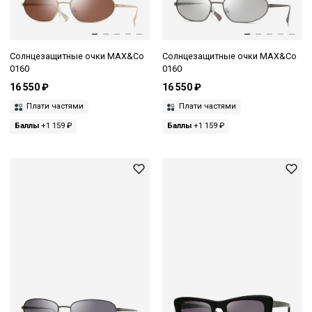
Солнцезащитные очки MAX&Co
Солнцезащитные очки MAX&Co
0160
0160
16 550 ₽
16 550 ₽
Плати частями
Плати частями
Баллы
+1 159 ₽
Баллы
+1 159 ₽