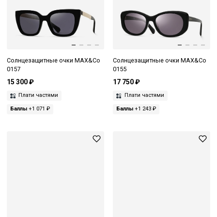
Солнцезащитные очки MAX&Co
Солнцезащитные очки MAX&Co
0157
0155
15 300 ₽
17 750 ₽
Плати частями
Плати частями
Баллы
+1 071 ₽
Баллы
+1 243 ₽