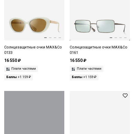
Солнцезащитные очки MAX&Co
Солнцезащитные очки MAX&Co
0133
0161
16 550 ₽
16 550 ₽
Плати частями
Плати частями
Баллы
+1 159 ₽
Баллы
+1 159 ₽