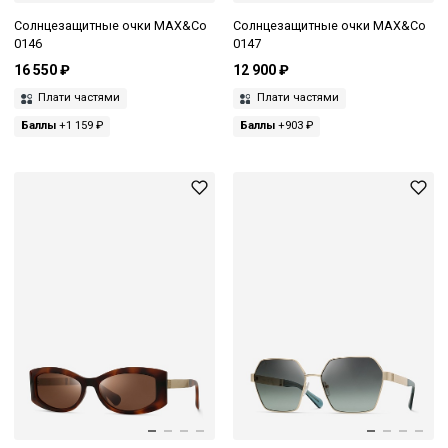
Солнцезащитные очки MAX&Co
Солнцезащитные очки MAX&Co
0146
0147
16 550 ₽
12 900 ₽
Плати частями
Плати частями
Баллы
+1 159 ₽
Баллы
+903 ₽