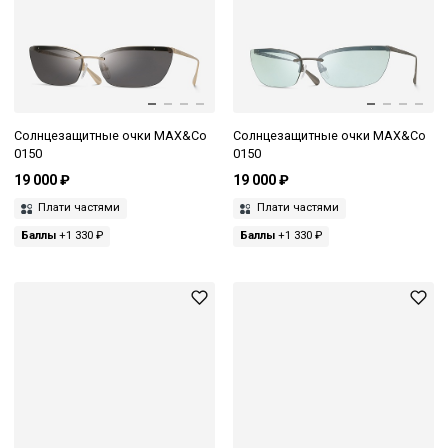
Солнцезащитные очки MAX&Co
Солнцезащитные очки MAX&Co
0150
0150
19 000 ₽
19 000 ₽
Плати частями
Плати частями
Баллы
+1 330 ₽
Баллы
+1 330 ₽