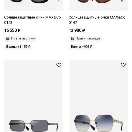
Солнцезащитные очки MAX&Co
Солнцезащитные очки MAX&Co
0153
0147
16 550 ₽
12 900 ₽
Плати частями
Плати частями
Баллы
+1 159 ₽
Баллы
+903 ₽