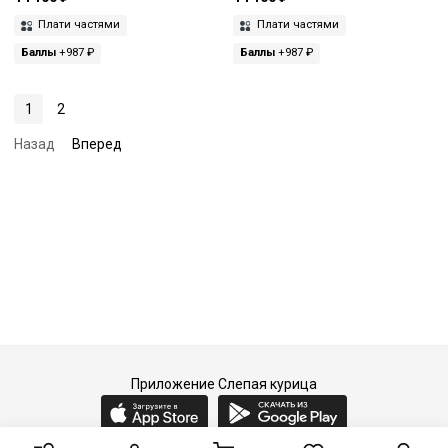
Плати частями
Плати частями
Баллы
+987 ₽
Баллы
+987 ₽
1
2
Назад
Вперед
Приложение Слепая курица