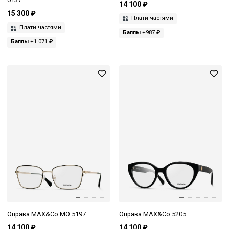
14 100 ₽
15 300 ₽
Плати частями
Плати частями
Баллы
+987 ₽
Баллы
+1 071 ₽
Оправа MAX&Co MO 5197
Оправа MAX&Co 5205
14 100 ₽
14 100 ₽