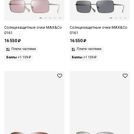
Солнцезащитные очки MAX&Co
Солнцезащитные очки MAX&Co
0161
0161
16 550 ₽
16 550 ₽
Плати частями
Плати частями
Баллы
+1 159 ₽
Баллы
+1 159 ₽