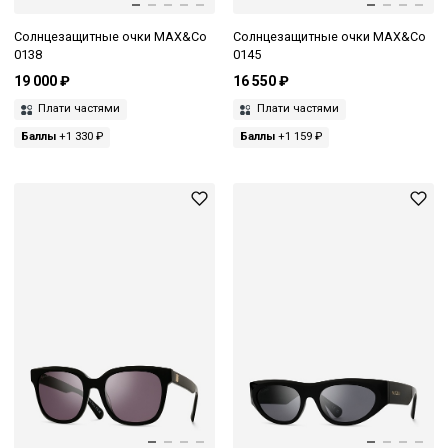
Солнцезащитные очки MAX&Co
Солнцезащитные очки MAX&Co
0138
0145
19 000 ₽
16 550 ₽
Плати частями
Плати частями
Баллы
+1 330 ₽
Баллы
+1 159 ₽