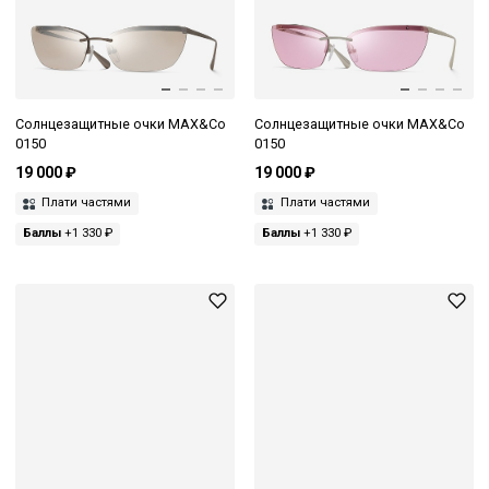
Солнцезащитные очки MAX&Co
Солнцезащитные очки MAX&Co
0150
0150
19 000 ₽
19 000 ₽
Плати частями
Плати частями
Баллы
+1 330 ₽
Баллы
+1 330 ₽