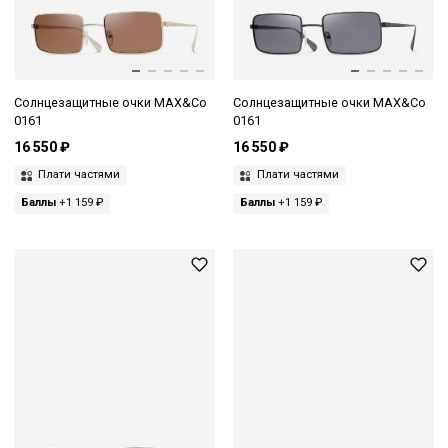
Солнцезащитные очки MAX&Co
Солнцезащитные очки MAX&Co
0161
0161
16 550 ₽
16 550 ₽
Плати частями
Плати частями
Баллы
+1 159 ₽
Баллы
+1 159 ₽