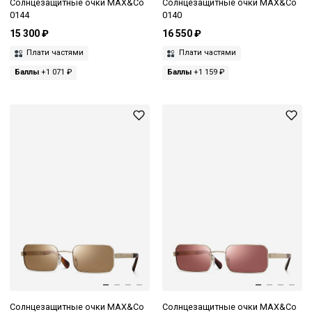
Солнцезащитные очки MAX&Co
Солнцезащитные очки MAX&Co
0144
0140
15 300 ₽
16 550 ₽
Плати частями
Плати частями
Баллы
+1 071 ₽
Баллы
+1 159 ₽
Солнцезащитные очки MAX&Co
Солнцезащитные очки MAX&Co