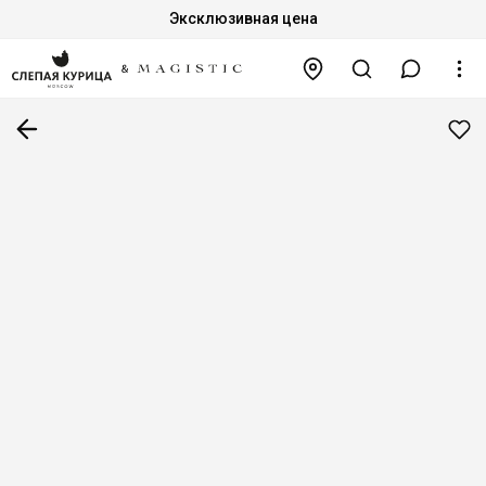
Эксклюзивная цена