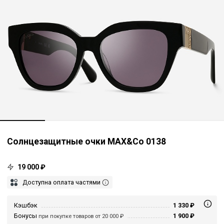
Солнцезащитные очки MAX&Co 0138
19 000 ₽
Доступна оплата частями
Кэшбэк
1 330 ₽
Бонусы
1 900 ₽
при покупке товаров от 20 000 ₽