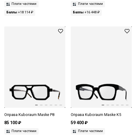
Плати частями
Плати частями
Баллы
+18 114 ₽
Баллы
+16 448 ₽
Оправа Kuboraum Maske P8
Оправа Kuboraum Maske K5
85 100 ₽
59 400 ₽
Плати частями
Плати частями