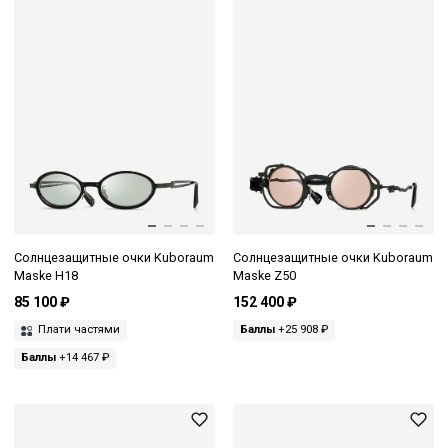
Солнцезащитные очки Kuboraum
Солнцезащитные очки Kuboraum
Maske H18
Maske Z50
85 100 ₽
152 400 ₽
Плати частями
Баллы
+25 908 ₽
Баллы
+14 467 ₽