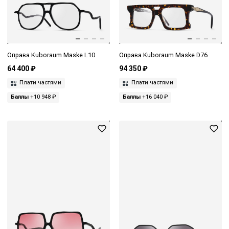
Оправа Kuboraum Maske L10
Оправа Kuboraum Maske D76
64 400 ₽
94 350 ₽
Плати частями
Плати частями
Баллы
+10 948 ₽
Баллы
+16 040 ₽