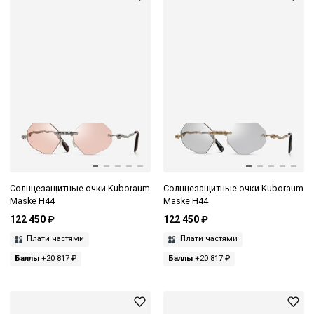
Солнцезащитные очки Kuboraum
Солнцезащитные очки Kuboraum
Maske H44
Maske H44
122 450 ₽
122 450 ₽
Плати частями
Плати частями
Баллы
+20 817 ₽
Баллы
+20 817 ₽