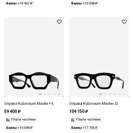
Баллы
+14 467 ₽
Баллы
+10 098 ₽
Оправа Kuboraum Maske F4
Оправа Kuboraum Maske J2
59 400 ₽
104 150 ₽
Плати частями
Плати частями
Баллы
+10 098 ₽
Баллы
+17 706 ₽