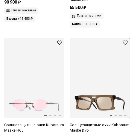
90 900 ₽
65 500 ₽
Плати частями
Плати частями
Баллы
+15 453 ₽
Баллы
+11 135 ₽
Солнцезащитные очки Kuboraum
Солнцезащитные очки Kuboraum
Maske H65
Maske D76