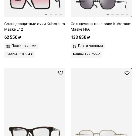
Солнцезащитные очки Kuboraum
Солнцезащитные очки Kuboraum
Maske L12
Maske H66
62 550 ₽
133 850 ₽
Плати частями
Плати частями
Баллы
+10 634 ₽
Баллы
+22 755 ₽