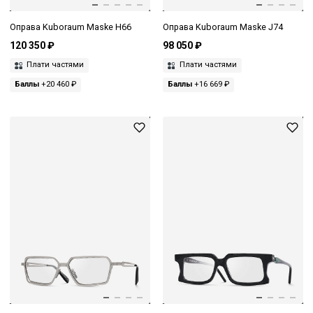
Оправа Kuboraum Maske H66
Оправа Kuboraum Maske J74
120 350 ₽
98 050 ₽
Плати частями
Плати частями
Баллы
+20 460 ₽
Баллы
+16 669 ₽