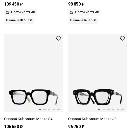
109 450 ₽
98 850 ₽
Плати частями
Плати частями
Баллы
+18 607 ₽
Баллы
+16 805 ₽
Оправа Kuboraum Maske S4
Оправа Kuboraum Maske J9
106 550 ₽
96 750 ₽