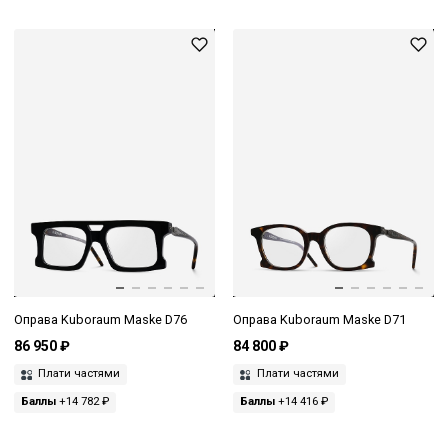
Оправа Kuboraum Maske D76
Оправа Kuboraum Maske D71
86 950 ₽
84 800 ₽
Плати частями
Плати частями
Баллы
+14 782 ₽
Баллы
+14 416 ₽