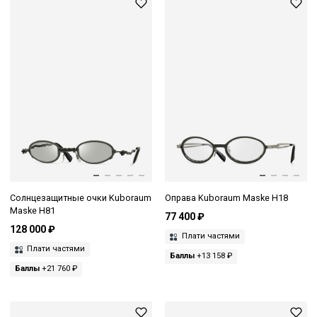
Солнцезащитные очки Kuboraum
Оправа Kuboraum Maske H18
Maske H81
77 400 ₽
128 000 ₽
Плати частями
Плати частями
Баллы
+13 158 ₽
Баллы
+21 760 ₽