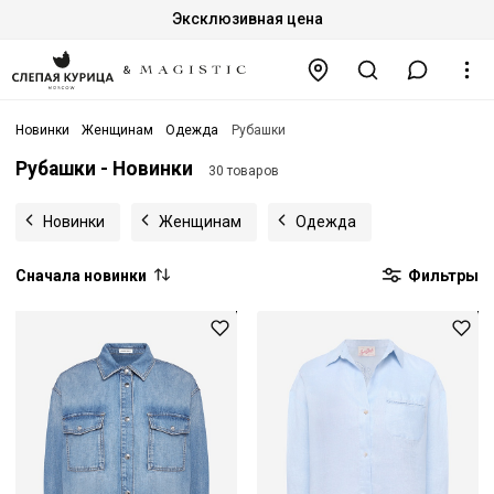
Эксклюзивная цена
Новинки
Женщинам
Одежда
Рубашки
Рубашки - Новинки
30 товаров
Новинки
Женщинам
Одежда
Сначала новинки
Фильтры