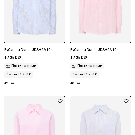
Рубашка Dunst UDSH6A104
Рубашка Dunst UDSH6A104
17 250 ₽
17 250 ₽
Плати частями
Плати частями
Баллы
+1 208 ₽
Баллы
+1 208 ₽
42
44
40
44