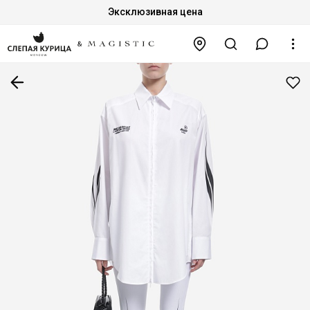
Эксклюзивная цена