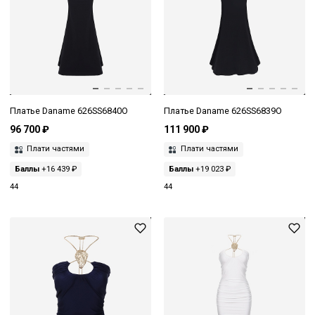
Платье Daname 626SS6840O
Платье Daname 626SS6839O
96 700 ₽
111 900 ₽
Плати частями
Плати частями
Баллы
+16 439 ₽
Баллы
+19 023 ₽
44
44