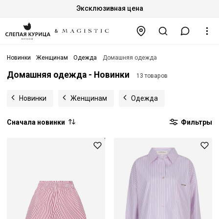
Эксклюзивная цена
Новинки
Женщинам
Одежда
Домашняя одежда
Домашняя одежда - Новинки
13 товаров
Новинки
Женщинам
Одежда
Сначала новинки
Фильтры