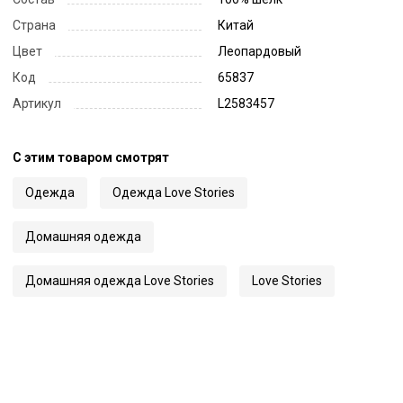
Страна
Китай
Цвет
Леопардовый
Код
65837
Артикул
L2583457
С этим товаром смотрят
Одежда
Одежда Love Stories
Домашняя одежда
Домашняя одежда Love Stories
Love Stories