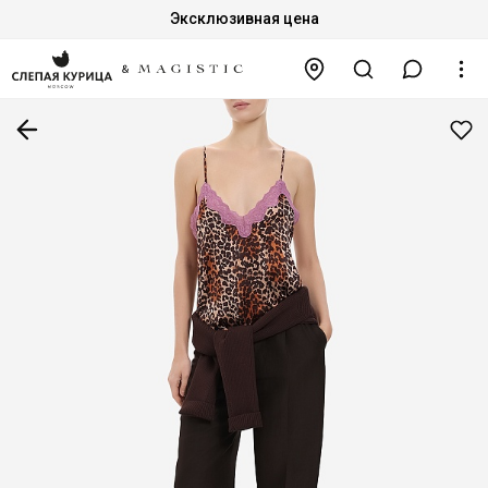
Эксклюзивная цена