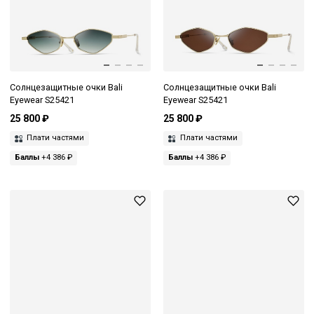
Солнцезащитные очки Bali
Солнцезащитные очки Bali
Eyewear S25421
Eyewear S25421
25 800 ₽
25 800 ₽
Плати частями
Плати частями
Баллы
+4 386 ₽
Баллы
+4 386 ₽