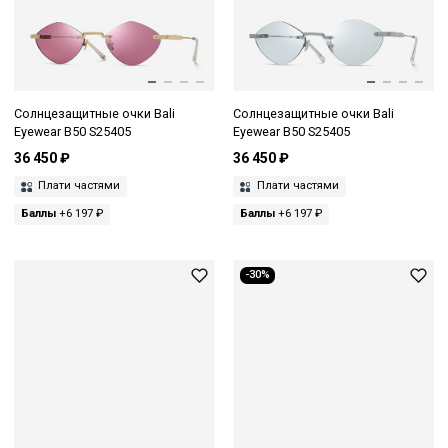
Солнцезащитные очки Bali
Солнцезащитные очки Bali
Eyewear B50 S25405
Eyewear B50 S25405
36 450 ₽
36 450 ₽
Плати частями
Плати частями
Баллы
+6 197 ₽
Баллы
+6 197 ₽
-30%