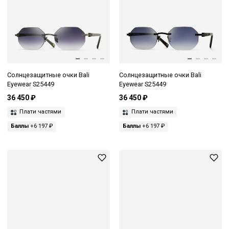
Солнцезащитные очки Bali
Солнцезащитные очки Bali
Eyewear S25449
Eyewear S25449
36 450 ₽
36 450 ₽
Плати частями
Плати частями
Баллы
+6 197 ₽
Баллы
+6 197 ₽