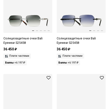
Солнцезащитные очки Bali
Солнцезащитные очки Bali
Eyewear S25458
Eyewear S25458
36 450 ₽
36 450 ₽
Плати частями
Плати частями
Баллы
+6 197 ₽
Баллы
+6 197 ₽