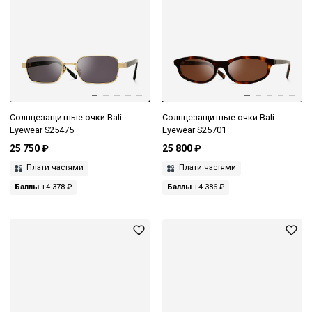
Солнцезащитные очки Bali
Солнцезащитные очки Bali
Eyewear S25475
Eyewear S25701
25 750 ₽
25 800 ₽
Плати частями
Плати частями
Баллы
+4 378 ₽
Баллы
+4 386 ₽