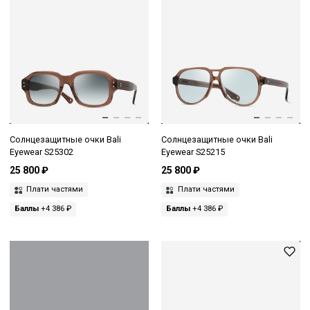
Солнцезащитные очки Bali
Солнцезащитные очки Bali
Eyewear S25302
Eyewear S25215
25 800 ₽
25 800 ₽
Плати частями
Плати частями
Баллы
+4 386 ₽
Баллы
+4 386 ₽