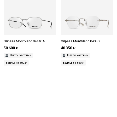
Оправа Montblanc 0414OA
Оправа Montblanc 0403O
50 600 ₽
40 350 ₽
Плати частями
Плати частями
Баллы
+8 602 ₽
Баллы
+6 860 ₽