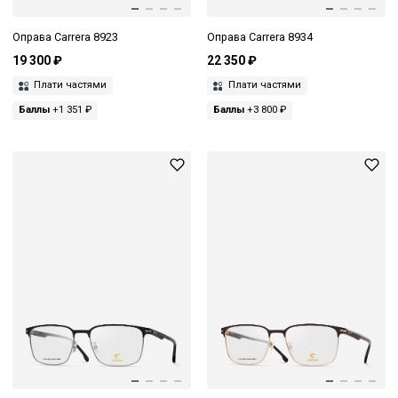
Оправа Carrera 8923
Оправа Carrera 8934
19 300 ₽
22 350 ₽
Плати частями
Плати частями
Баллы
+1 351 ₽
Баллы
+3 800 ₽