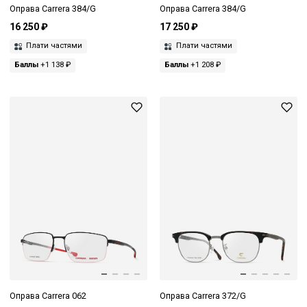
Оправа Carrera 384/G
Оправа Carrera 384/G
16 250 ₽
17 250 ₽
Плати частями
Плати частями
Баллы
+1 138 ₽
Баллы
+1 208 ₽
Оправа Carrera 062
Оправа Carrera 372/G