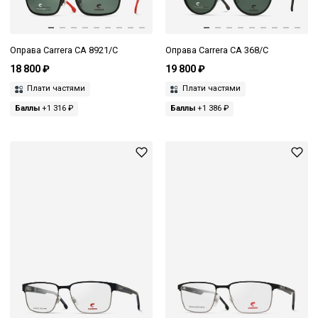
Оправа Carrera CA 8921/C
Оправа Carrera CA 368/C
18 800 ₽
19 800 ₽
Плати частями
Плати частями
Баллы
+1 316 ₽
Баллы
+1 386 ₽