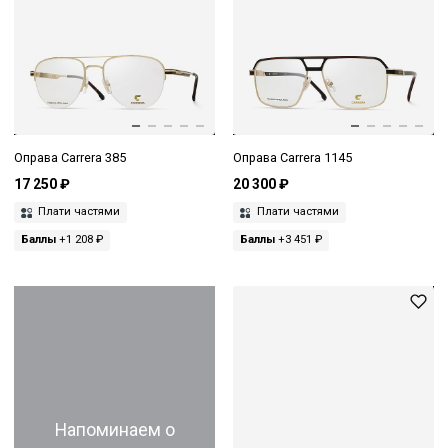
Оправа Carrera 385
Оправа Carrera 1145
17 250 ₽
20 300 ₽
Плати частями
Плати частями
Баллы
+1 208 ₽
Баллы
+3 451 ₽
Напоминаем о