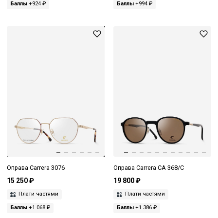
Баллы
+924 ₽
Баллы
+994 ₽
Оправа Carrera 3076
Оправа Carrera CA 368/C
15 250 ₽
19 800 ₽
Плати частями
Плати частями
Баллы
+1 068 ₽
Баллы
+1 386 ₽