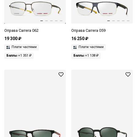
Оправа Carrera 062
Оправа Carrera 059
19 300 ₽
16 250 ₽
Плати частями
Плати частями
Баллы
+1 351 ₽
Баллы
+1 138 ₽