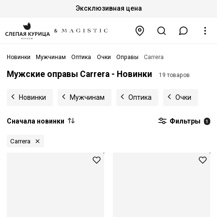
Эксклюзивная цена
Новинки
Мужчинам
Оптика
Очки
Оправы
Carrera
Мужские оправы Carrera - Новинки
19 товаров
Новинки
Мужчинам
Оптика
Очки
Сначала новинки
Фильтры
1
Carrera