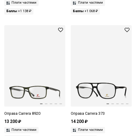
Плати частями
Плати частями
Баллы
+1 138 ₽
Баллы
+1 068 ₽
Оправа Carrera 8920
Оправа Carrera 373
13 200 ₽
14 200 ₽
Плати частями
Плати частями