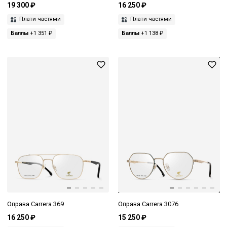
19 300 ₽
16 250 ₽
Плати частями
Плати частями
Баллы
+1 351 ₽
Баллы
+1 138 ₽
Оправа Carrera 369
Оправа Carrera 3076
16 250 ₽
15 250 ₽