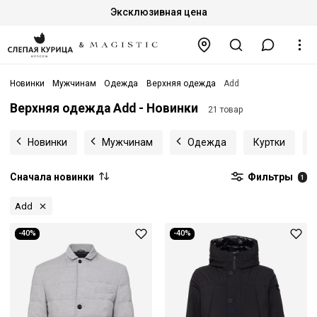
Эксклюзивная цена
Новинки
Мужчинам
Одежда
Верхняя одежда
Add
Верхняя одежда Add - Новинки
21 товар
Новинки
Мужчинам
Одежда
Куртки
Сначала новинки
Фильтры
1
Add
-40%
-40%