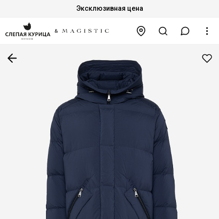
Эксклюзивная цена