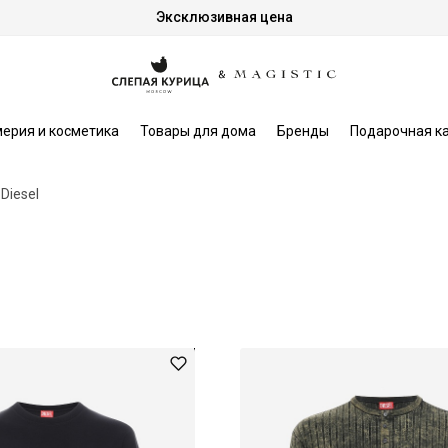
Эксклюзивная цена
ерия и косметика
Товары для дома
Бренды
Подарочная к
Diesel