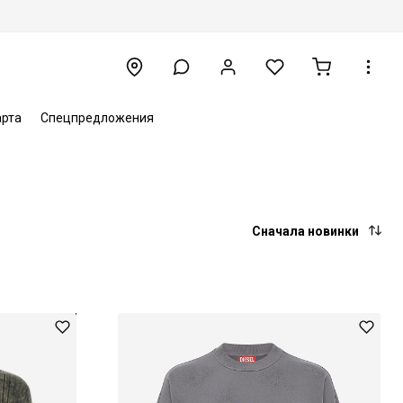
арта
Спецпредложения
Сначала новинки