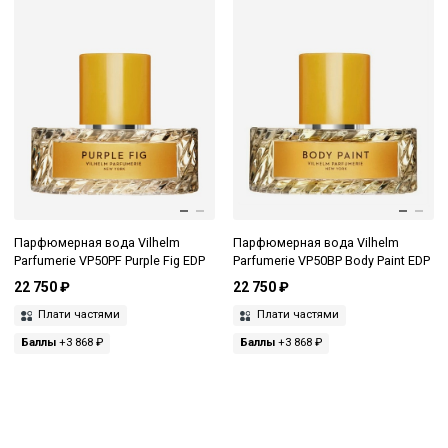
Парфюмерная вода Vilhelm
Парфюмерная вода Vilhelm
Parfumerie VP50PF Purple Fig EDP
Parfumerie VP50BP Body Paint EDP
22 750 ₽
22 750 ₽
Плати частями
Плати частями
Баллы
+3 868 ₽
Баллы
+3 868 ₽