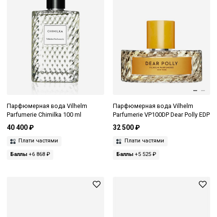
Парфюмерная вода Vilhelm
Парфюмерная вода Vilhelm
Parfumerie Chimilka 100 ml
Parfumerie VP100DP Dear Polly EDP
40 400 ₽
32 500 ₽
Плати частями
Плати частями
Баллы
+6 868 ₽
Баллы
+5 525 ₽