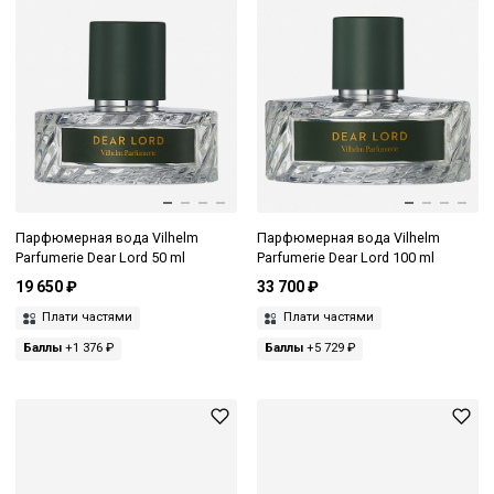
Парфюмерная вода Vilhelm
Парфюмерная вода Vilhelm
Parfumerie Dear Lord 50 ml
Parfumerie Dear Lord 100 ml
19 650 ₽
33 700 ₽
Плати частями
Плати частями
Баллы
+1 376 ₽
Баллы
+5 729 ₽