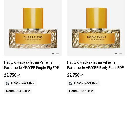
Парфюмерная вода Vilhelm
Парфюмерная вода Vilhelm
Parfumerie VP50PF Purple Fig EDP
Parfumerie VP50BP Body Paint EDP
22 750 ₽
22 750 ₽
Плати частями
Плати частями
Баллы
+3 868 ₽
Баллы
+3 868 ₽