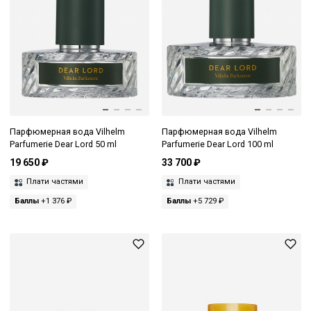
Парфюмерная вода Vilhelm
Парфюмерная вода Vilhelm
Parfumerie Dear Lord 50 ml
Parfumerie Dear Lord 100 ml
19 650 ₽
33 700 ₽
Плати частями
Плати частями
Баллы
+1 376 ₽
Баллы
+5 729 ₽