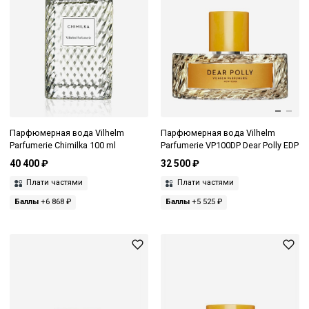
Парфюмерная вода Vilhelm
Парфюмерная вода Vilhelm
Parfumerie Chimilka 100 ml
Parfumerie VP100DP Dear Polly EDP
40 400 ₽
32 500 ₽
Плати частями
Плати частями
Баллы
+6 868 ₽
Баллы
+5 525 ₽