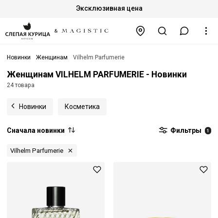
Эксклюзивная цена
Новинки
Женщинам
Vilhelm Parfumerie
Женщинам VILHELM PARFUMERIE - Новинки
24 товара
Новинки
Косметика
Сначала новинки
Фильтры
1
Vilhelm Parfumerie