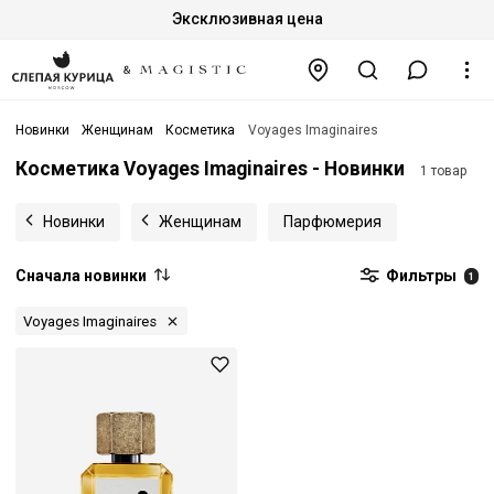
Эксклюзивная цена
Новинки
Женщинам
Косметика
Voyages Imaginaires
Косметика Voyages Imaginaires - Новинки
1 товар
Новинки
Женщинам
Парфюмерия
Сначала новинки
Фильтры
1
Voyages Imaginaires