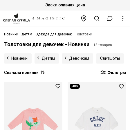
Эксклюзивная цена
Новинки
Детям
Одежда для девочек
Толстовки
Толстовки для девочек - Новинки
18 товаров
Новинки
Детям
Девочкам
Свитшоты
Сначала новинки
Фильтры
-40%