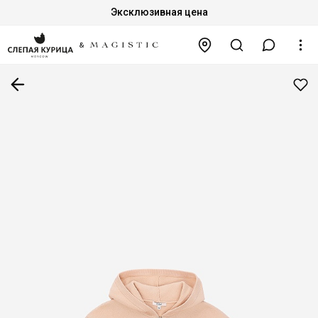
Эксклюзивная цена