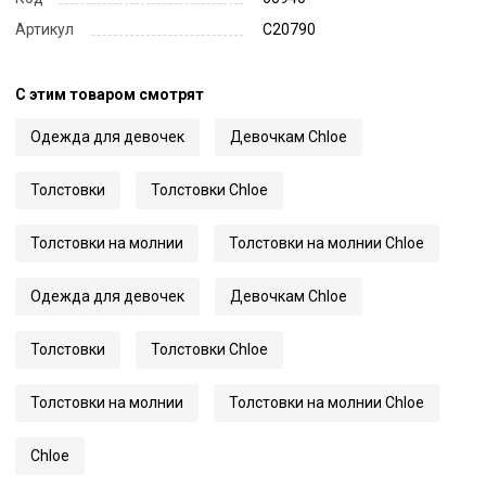
Артикул
C20790
С этим товаром смотрят
Одежда для девочек
Девочкам Chloe
Толстовки
Толстовки Chloe
Толстовки на молнии
Толстовки на молнии Chloe
Одежда для девочек
Девочкам Chloe
Толстовки
Толстовки Chloe
Толстовки на молнии
Толстовки на молнии Chloe
Chloe