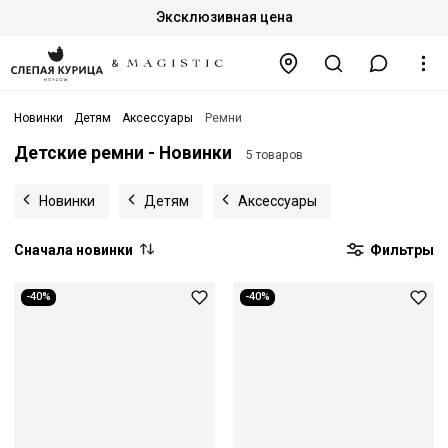
Эксклюзивная цена
Новинки
Детям
Аксессуары
Ремни
Детские ремни - Новинки
5 товаров
Новинки
Детям
Аксессуары
Сначала новинки
Фильтры
-40%
-40%