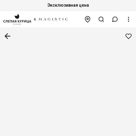
Эксклюзивная цена