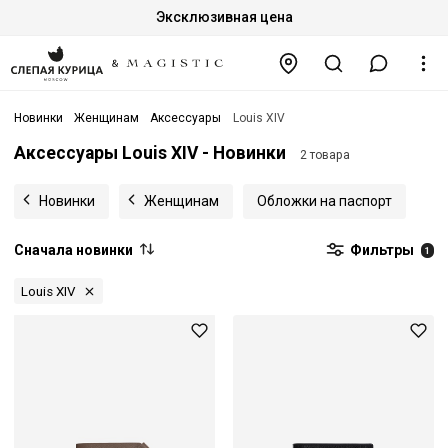
Эксклюзивная цена
Новинки
Женщинам
Аксессуары
Louis XIV
Аксессуары Louis XIV - Новинки
2 товара
Новинки
Женщинам
Обложки на паспорт
Сначала новинки
Фильтры
1
Louis XIV