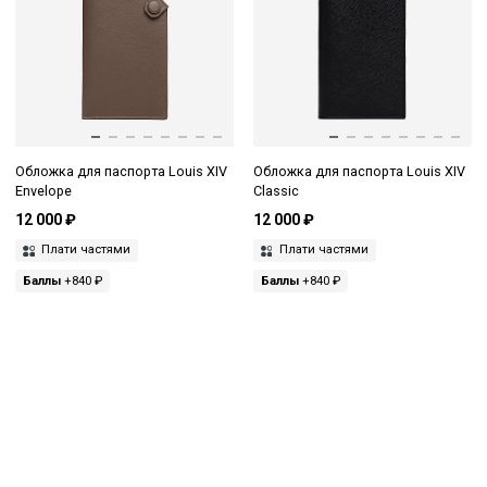
Обложка для паспорта Louis XIV
Обложка для паспорта Louis XIV
Envelope
Classic
12 000 ₽
12 000 ₽
Плати частями
Плати частями
Баллы
+840 ₽
Баллы
+840 ₽