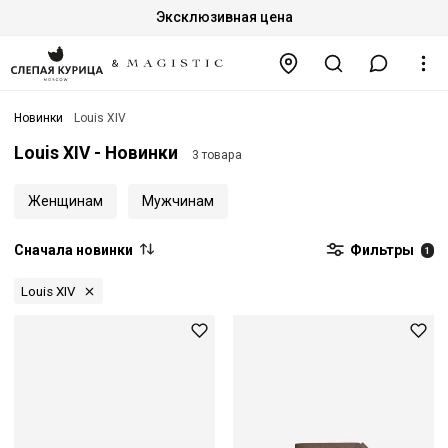
Эксклюзивная цена
Новинки
Louis XIV
Louis XIV - Новинки
3 товара
Женщинам
Мужчинам
Сначала новинки
Фильтры
1
Louis XIV