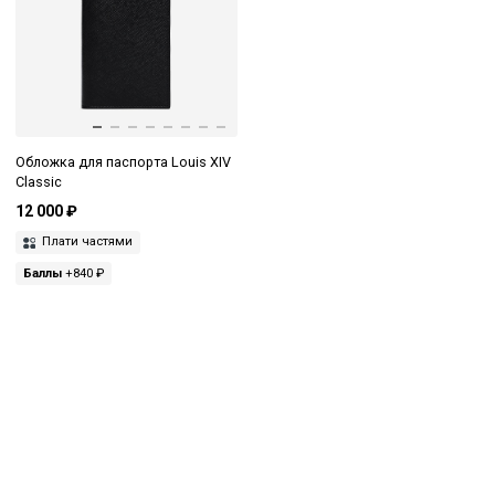
Обложка для паспорта Louis XIV
Classic
12 000 ₽
Плати частями
Баллы
+840 ₽