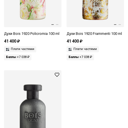
Духи Bois 1920 Policromia 100 ml
Духи Bois 1920 Frammenti 100 ml
41 400 ₽
41 400 ₽
Плати частями
Плати частями
Баллы
+7 038 ₽
Баллы
+7 038 ₽