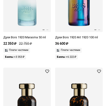
Духи Bois 1920 Marasma 50 ml
Духи Bois 1920 Art 1920 100 ml
22 350 ₽
22 750 ₽
36 600 ₽
Плати частями
Плати частями
Баллы
+3 353 ₽
Баллы
+6 222 ₽