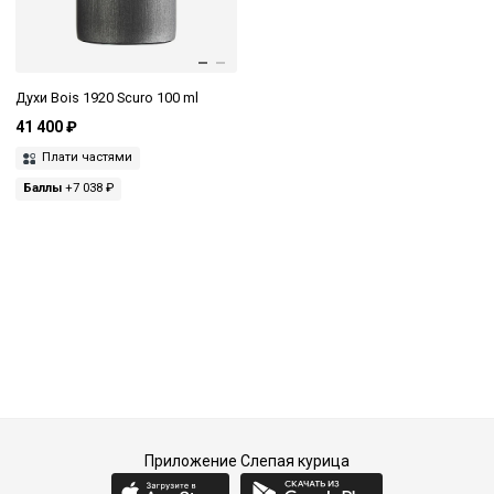
Духи Bois 1920 Scuro 100 ml
41 400 ₽
Плати частями
Баллы
+7 038 ₽
Приложение Слепая курица