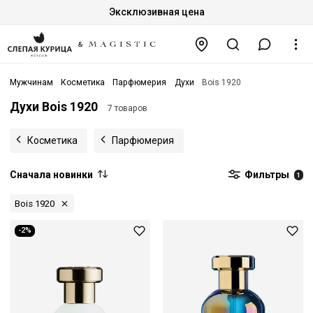
Эксклюзивная цена
Мужчинам
Косметика
Парфюмерия
Духи
Bois 1920
Духи Bois 1920
7 товаров
Косметика
Парфюмерия
Сначала новинки
Фильтры
1
Bois 1920
-2%