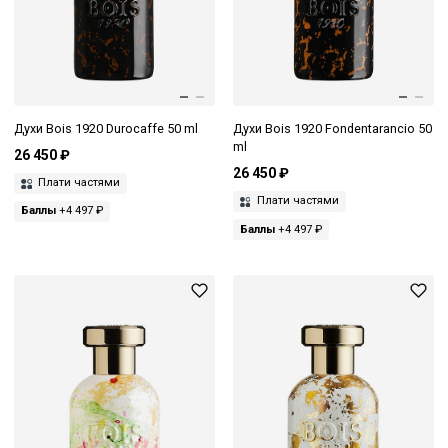
Духи Bois 1920 Durocaffe 50 ml
Духи Bois 1920 Fondentarancio 50
ml
26 450 ₽
26 450 ₽
Плати частями
Плати частями
Баллы
+4 497 ₽
Баллы
+4 497 ₽