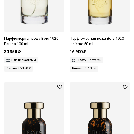
Парфюмерная вода Bois 1920
Парфюмерная вода Bois 1920
Parana 100 ml
Insieme 50 ml
30 350 ₽
16 900 ₽
Плати частями
Плати частями
Баллы
+5 160 ₽
Баллы
+1 183 ₽