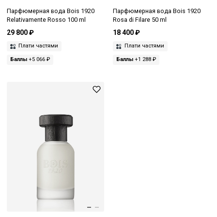
Парфюмерная вода Bois 1920
Парфюмерная вода Bois 1920
Relativamente Rosso 100 ml
Rosa di Filare 50 ml
29 800 ₽
18 400 ₽
Плати частями
Плати частями
Баллы
+5 066 ₽
Баллы
+1 288 ₽