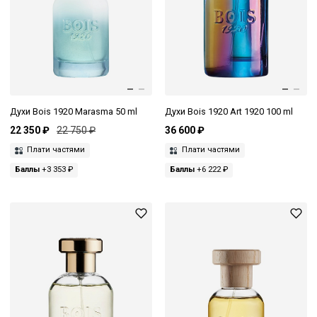
Духи Bois 1920 Marasma 50 ml
Духи Bois 1920 Art 1920 100 ml
22 350 ₽
22 750 ₽
36 600 ₽
Плати частями
Плати частями
Баллы
+3 353 ₽
Баллы
+6 222 ₽