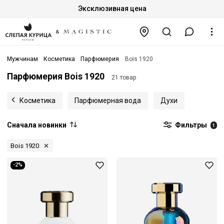
Эксклюзивная цена
Мужчинам
Косметика
Парфюмерия
Bois 1920
Парфюмерия Bois 1920
21 товар
Косметика
Парфюмерная вода
Духи
Сначала новинки
Фильтры
1
Bois 1920
-2%