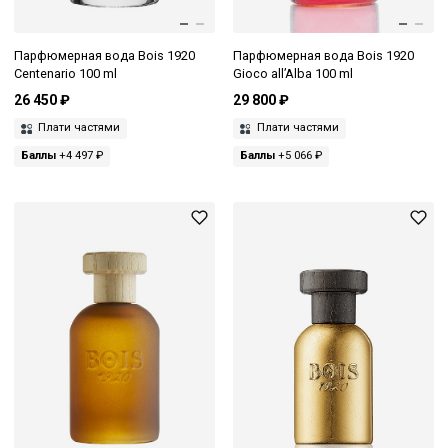
Парфюмерная вода Bois 1920
Парфюмерная вода Bois 1920
Centenario 100 ml
Gioco all’Alba 100 ml
26 450 ₽
29 800 ₽
Плати частями
Плати частями
Баллы
+4 497 ₽
Баллы
+5 066 ₽