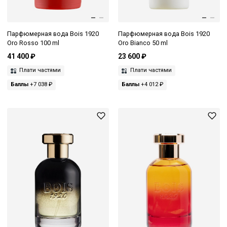
Парфюмерная вода Bois 1920
Парфюмерная вода Bois 1920
Oro Rosso 100 ml
Oro Bianco 50 ml
41 400 ₽
23 600 ₽
Плати частями
Плати частями
Баллы
+7 038 ₽
Баллы
+4 012 ₽