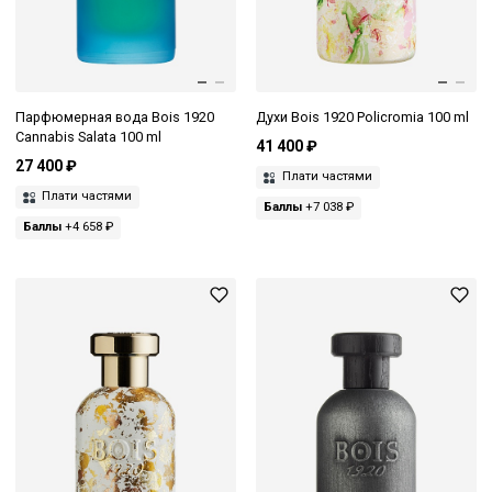
Парфюмерная вода Bois 1920
Духи Bois 1920 Policromia 100 ml
Cannabis Salata 100 ml
41 400 ₽
27 400 ₽
Плати частями
Плати частями
Баллы
+7 038 ₽
Баллы
+4 658 ₽