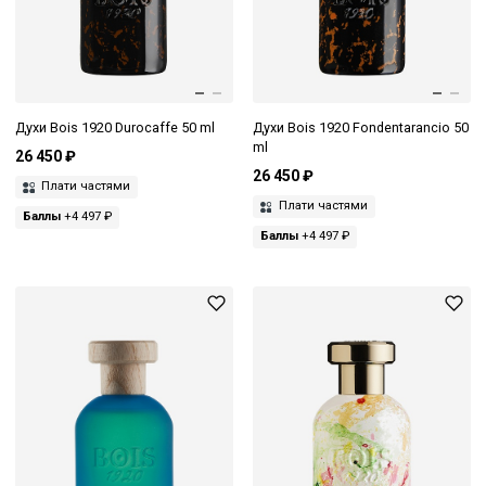
Духи Bois 1920 Durocaffe 50 ml
Духи Bois 1920 Fondentarancio 50
ml
26 450 ₽
26 450 ₽
Плати частями
Плати частями
Баллы
+4 497 ₽
Баллы
+4 497 ₽