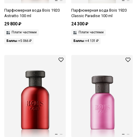
Парфюмерная вода Bois 1920
Парфюмерная вода Bois 1920
Astratto 100 ml
Classic Paradise 100 ml
29 800 ₽
24 300 ₽
Плати частями
Плати частями
Баллы
+5 066 ₽
Баллы
+4 131 ₽