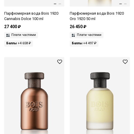
Парфюмерная вода Bois 1920
Парфюмерная вода Bois 1920
Cannabis Dolce 100 ml
Oro 1920 50 ml
27 400 ₽
26 450 ₽
Плати частями
Плати частями
Баллы
+4 658 ₽
Баллы
+4 497 ₽