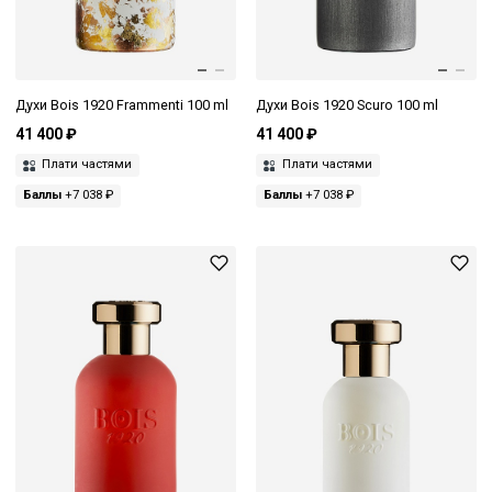
Духи Bois 1920 Frammenti 100 ml
Духи Bois 1920 Scuro 100 ml
41 400 ₽
41 400 ₽
Плати частями
Плати частями
Баллы
+7 038 ₽
Баллы
+7 038 ₽