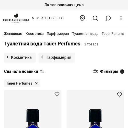
Эксклюзивная цена
Женщинам
Косметика
Парфюмерия
Туалетная вода
Tauer Perfumes
Туалетная вода Tauer Perfumes
2 товара
Косметика
Парфюмерия
Сначала новинки
Фильтры
1
Tauer Perfumes