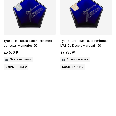
Туалетная вода Tauer Perfumes
Туалетная вода Tauer Perfumes
Lonestar Memories 50 ml
L'Air Du Desert Marocain 50 ml
25 650 ₽
27 950 ₽
Плати частями
Плати частями
Баллы
+4 361 ₽
Баллы
+4 752 ₽