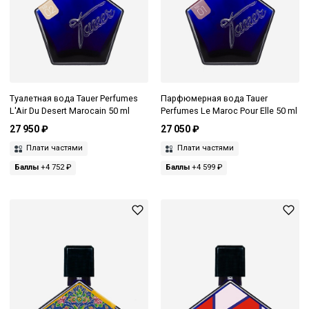
Туалетная вода Tauer Perfumes
Парфюмерная вода Tauer
L'Air Du Desert Marocain 50 ml
Perfumes Le Maroc Pour Elle 50 ml
27 950 ₽
27 050 ₽
Плати частями
Плати частями
Баллы
+4 752 ₽
Баллы
+4 599 ₽