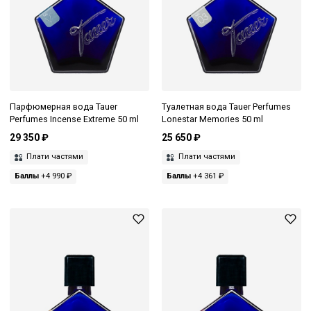
Парфюмерная вода Tauer
Туалетная вода Tauer Perfumes
Perfumes Incense Extreme 50 ml
Lonestar Memories 50 ml
29 350 ₽
25 650 ₽
Плати частями
Плати частями
Баллы
+4 990 ₽
Баллы
+4 361 ₽