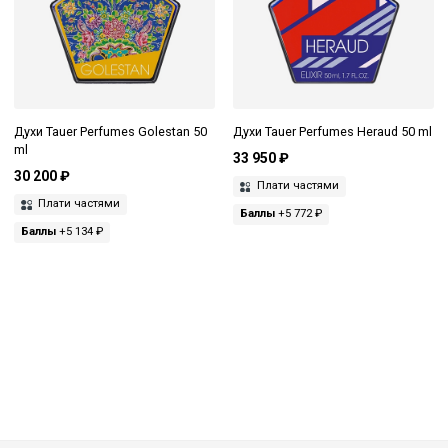
Духи Tauer Perfumes Golestan 50
Духи Tauer Perfumes Heraud 50 ml
ml
33 950 ₽
30 200 ₽
Плати частями
Плати частями
Баллы
+5 772 ₽
Баллы
+5 134 ₽