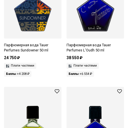
Парфюмерная вода Tauer
Парфюмерная вода Tauer
Perfumes Sundowner 50 ml
Perfumes L'Oudh 50 ml
24 750 ₽
38 550 ₽
Плати частями
Плати частями
Баллы
+4 208 ₽
Баллы
+6 554 ₽