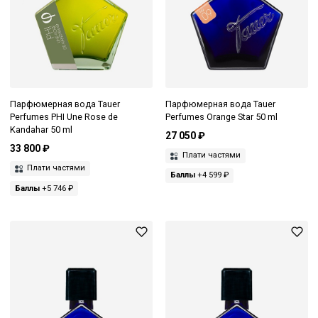
Парфюмерная вода Tauer
Парфюмерная вода Tauer
Perfumes PHI Une Rose de
Perfumes Orange Star 50 ml
Kandahar 50 ml
27 050 ₽
33 800 ₽
Плати частями
Плати частями
Баллы
+4 599 ₽
Баллы
+5 746 ₽