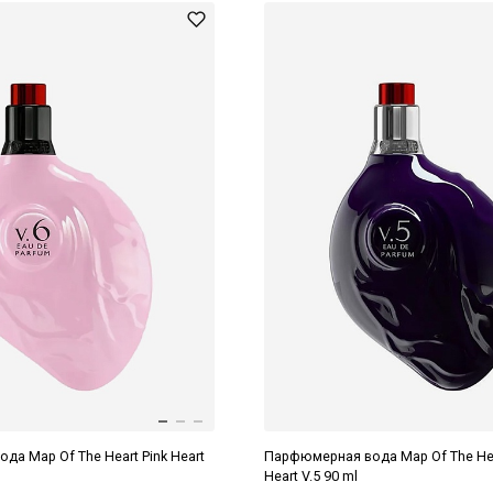
а Map Of The Heart Pink Heart
Парфюмерная вода Map Of The Hea
Heart V.5 90 ml