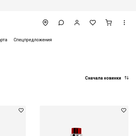
арта
Спецпредложения
Сначала новинки